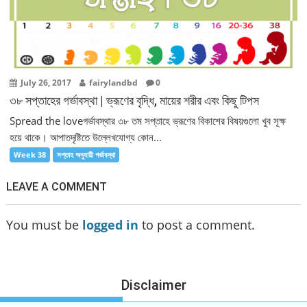
July 26, 2017
fairylandbd
0
৩৮ সপ্তাহের গর্ভাবস্থা | ভ্রূণের বৃদ্ধি, মায়ের শরীর এবং কিছু টিপস
Spread the loveগর্ভাবস্থার ৩৮ তম সপ্তাহে ভ্রূণের বিকাশের বিষয়গুলো খুব সূক্ষ
হয়ে থাকে। আপাতদৃষ্টিতে উল্লেখযোগ্য কোন...
Week 38
সপ্তাহ অনুযায়ী গর্ভাবস্থা
LEAVE A COMMENT
You must be
logged in
to post a comment.
Disclaimer