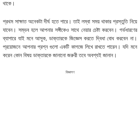
থাকে।
প্রথম সাক্ষাত অনেকটা দীর্ঘ হতে পারে। তাই লম্বা সময় থাকার প্রস্তুতি নিয়ে
যাবেন। সম্ভব হলে আপনার সঙ্গীকেও সাথে নেয়ার চেষ্টা করবেন। গর্ভধারণের
ব্যাপারে যাই মনে আসুক, ডাক্তারকে জিজ্ঞেস করতে দ্বিধা বোধ করবেন না।
প্রয়োজনে আপনার প্রশ্ন গুলো একটি কাগজে লিখে রাখতে পারেন। যদি মনে
করেন কোন বিষয় ডাক্তারকে জানানো জরুরী তবে অবশ্যই জানান।
বিজ্ঞাপণ