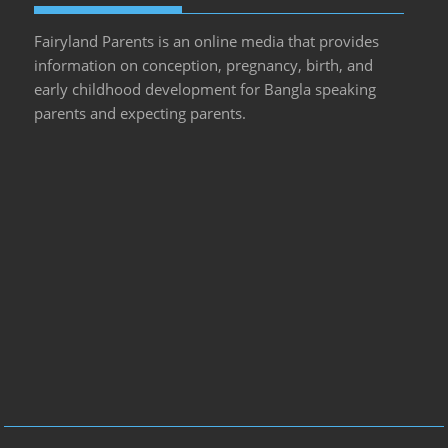
Fairyland Parents is an online media that provides
information on conception, pregnancy, birth, and
early childhood development for Bangla speaking
parents and expecting parents.