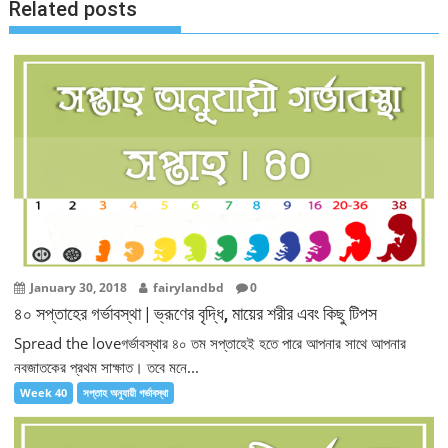
Related posts
January 30, 2018
fairylandbd
0
৪০ সপ্তাহের গর্ভাবস্থা | ভ্রূণের বৃদ্ধি, মায়ের শরীর এবং কিছু টিপস
Spread the loveগর্ভাবস্থার ৪০ তম সপ্তাহেই হতে পারে আপনার সাথে আপনার
নবজাতকের প্রথম সাক্ষাত। তবে মনে...
Week 40
সপ্তাহ অনুযায়ী গর্ভাবস্থা