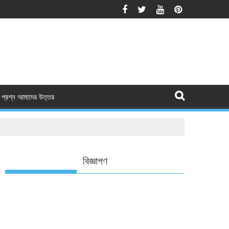
প্রশ্ন আমাদের উত্তর
বিজ্ঞাপণ