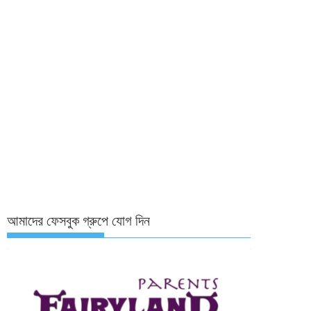
আমাদের ফেসবুক গ্রুপে যোগ দিন