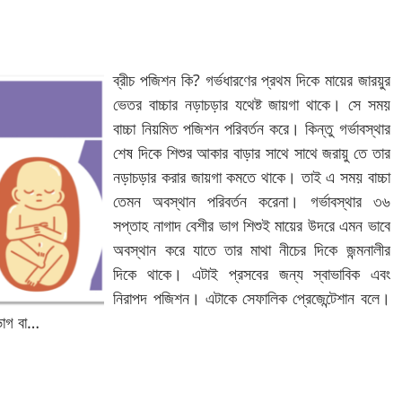
ব্রীচ পজিশন কি? গর্ভধারণের প্রথম দিকে মায়ের জারয়ুর
ভেতর বাচ্চার নড়াচড়ার যথেষ্ট জায়গা থাকে। সে সময়
বাচ্চা নিয়মিত পজিশন পরিবর্তন করে। কিন্তু গর্ভাবস্থার
শেষ দিকে শিশুর আকার বাড়ার সাথে সাথে জরায়ু তে তার
নড়াচড়ার করার জায়গা কমতে থাকে। তাই এ সময় বাচ্চা
তেমন অবস্থান পরিবর্তন করেনা। গর্ভাবস্থার ৩৬
সপ্তাহ নাগাদ বেশীর ভাগ শিশুই মায়ের উদরে এমন ভাবে
অবস্থান করে যাতে তার মাথা নীচের দিকে জন্মনালীর
দিকে থাকে। এটাই প্রসবের জন্য স্বাভাবিক এবং
নিরাপদ পজিশন। এটাকে সেফালিক প্রেজেন্টেশান বলে।
নভাগ বা…