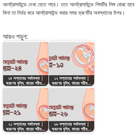
আলট্রাসাউন্ডে দেখা যেতে পারে। তবে আলট্রাসাউন্ডে শিশুটির লিঙ্গ বোঝা যাবে
কিনা তা নির্ভর করে আলট্রাসাউন্ড করার সময় ভ্রূণটির অবস্থানের উপর।
আরও পড়ুন:
২৪ সপ্তাহের গর্ভাবস্থা |
১২ সপ্তাহের গর্ভাবস্থা |
ভ্রূণের বৃদ্ধি, মায়ের শরীর…
ভ্রূণের বৃদ্ধি, মায়ের শরীর…
২১ সপ্তাহের গর্ভাবস্থা |
২৬ সপ্তাহের গর্ভাবস্থা |
ভ্রূণের বৃদ্ধি, মায়ের শরীর…
ভ্রূণের বৃদ্ধি, মায়ের শরীর…