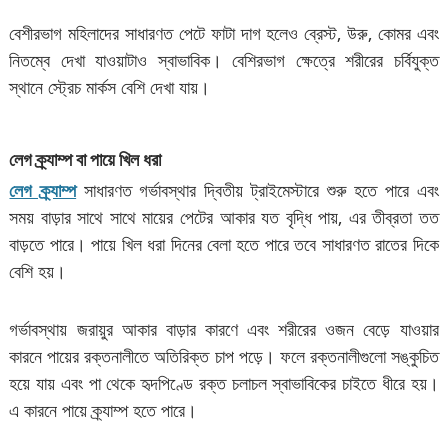
বেশীরভাগ মহিলাদের সাধারণত পেটে ফাটা দাগ হলেও ব্রেস্ট, উরু, কোমর এবং
নিতম্বে দেখা যাওয়াটাও স্বাভাবিক। বেশিরভাগ ক্ষেত্রে শরীরের চর্বিযুক্ত
স্থানে স্ট্রেচ মার্কস বেশি দেখা যায়।
লেগ ক্র্যাম্প বা পায়ে খিল ধরা
লেগ ক্র্যাম্প
সাধারণত গর্ভাবস্থার দ্বিতীয় ট্রাইমেস্টারে শুরু হতে পারে এবং
সময় বাড়ার সাথে সাথে মায়ের পেটের আকার যত বৃদ্ধি পায়, এর তীব্রতা তত
বাড়তে পারে। পায়ে খিল ধরা দিনের বেলা হতে পারে তবে সাধারণত রাতের দিকে
বেশি হয়।
গর্ভাবস্থায় জরায়ুর আকার বাড়ার কারণে এবং শরীরের ওজন বেড়ে যাওয়ার
কারনে পায়ের রক্তনালীতে অতিরিক্ত চাপ পড়ে। ফলে রক্তনালীগুলো সঙ্কুচিত
হয়ে যায় এবং পা থেকে হৃদপিণ্ডে রক্ত চলাচল স্বাভাবিকের চাইতে ধীরে হয়।
এ কারনে পায়ে ক্র্যাম্প হতে পারে।