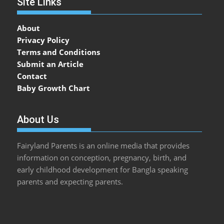
Site Links
About
Privacy Policy
Terms and Conditions
Submit an Article
Contact
Baby Growth Chart
About Us
Fairyland Parents is an online media that provides
information on conception, pregnancy, birth, and
early childhood development for Bangla speaking
parents and expecting parents.