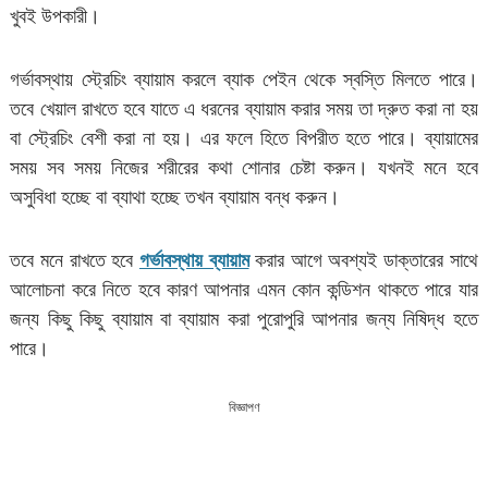
খুবই উপকারী।
গর্ভাবস্থায় স্ট্রেচিং ব্যায়াম করলে ব্যাক পেইন থেকে স্বস্তি মিলতে পারে।
তবে খেয়াল রাখতে হবে যাতে এ ধরনের ব্যায়াম করার সময় তা দ্রুত করা না হয়
বা স্ট্রেচিং বেশী করা না হয়। এর ফলে হিতে বিপরীত হতে পারে। ব্যায়ামের
সময় সব সময় নিজের শরীরের কথা শোনার চেষ্টা করুন। যখনই মনে হবে
অসুবিধা হচ্ছে বা ব্যাথা হচ্ছে তখন ব্যায়াম বন্ধ করুন।
তবে মনে রাখতে হবে
গর্ভাবস্থায় ব্যায়াম
করার আগে অবশ্যই ডাক্তারের সাথে
আলোচনা করে নিতে হবে কারণ আপনার এমন কোন কন্ডিশন থাকতে পারে যার
জন্য কিছু কিছু ব্যায়াম বা ব্যায়াম করা পুরোপুরি আপনার জন্য নিষিদ্ধ হতে
পারে।
বিজ্ঞাপণ