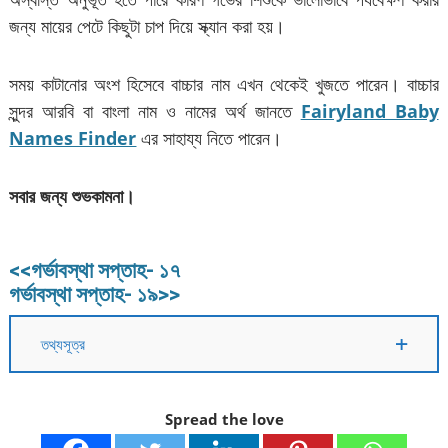
জন্য মায়ের পেটে কিছুটা চাপ দিয়ে স্ক্যান করা হয়।
সময় কাটানোর অংশ হিসেবে বাচ্চার নাম এখন থেকেই খুজতে পারেন। বাচ্চার
সুন্দর আরবি বা বাংলা নাম ও নামের অর্থ জানতে
Fairyland Baby
Names Finder
এর সাহায্য নিতে পারেন।
সবার জন্য শুভকামনা
।
<<গর্ভাবস্থা সপ্তাহ- ১৭
গর্ভাবস্থা সপ্তাহ- ১৯>>
তথ্যসূত্র
Spread the love