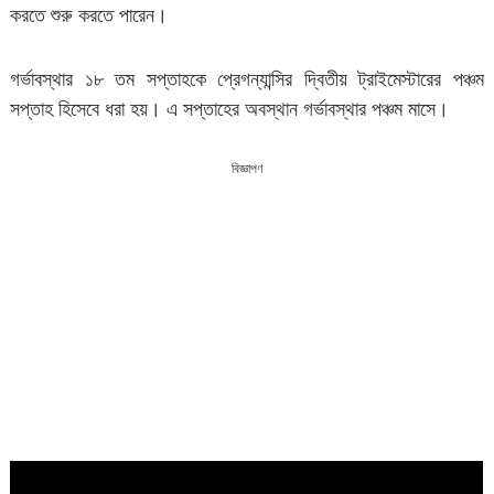
করতে শুরু করতে পারেন।
গর্ভাবস্থার ১৮ তম সপ্তাহকে প্রেগন্যান্সির দ্বিতীয় ট্রাইমেস্টারের পঞ্চম
সপ্তাহ হিসেবে ধরা হয়। এ সপ্তাহের অবস্থান গর্ভাবস্থার পঞ্চম মাসে।
বিজ্ঞাপণ