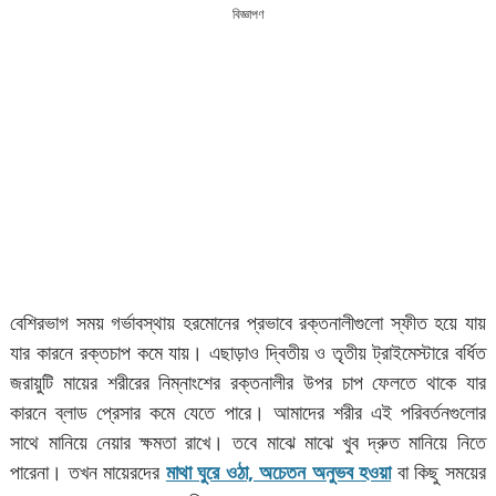
বিজ্ঞাপণ
বেশিরভাগ সময় গর্ভাবস্থায় হরমোনের প্রভাবে রক্তনালীগুলো স্ফীত হয়ে যায়
যার কারনে রক্তচাপ কমে যায়। এছাড়াও দ্বিতীয় ও তৃতীয় ট্রাইমেস্টারে বর্ধিত
জরায়ুটি মায়ের শরীরের নিম্নাংশের রক্তনালীর উপর চাপ ফেলতে থাকে যার
কারনে ব্লাড প্রেসার কমে যেতে পারে। আমাদের শরীর এই পরিবর্তনগুলোর
সাথে মানিয়ে নেয়ার ক্ষমতা রাখে। তবে মাঝে মাঝে খুব দ্রুত মানিয়ে নিতে
পারেনা। তখন মায়েরদের
মাথা ঘুরে ওঠা, অচেতন অনুভব হওয়া
বা কিছু সময়ের