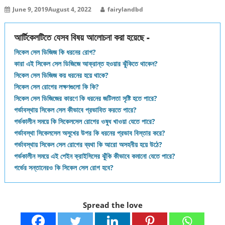
June 9, 2019
August 4, 2022
fairylandbd
আর্টিকেলটিতে যেসব বিষয় আলোচনা করা হয়েছে -
সিকেল সেল ডিজিজ কি ধরনের রোগ?
কারা এই সিকেল সেল ডিজিজে আক্রান্ত হওয়ার ঝুঁকিতে থাকেন?
সিকেল সেল ডিজিজ কয় ধরনের হয়ে থাকে?
সিকেল সেল রোগের লক্ষণগুলো কি কি?
সিকেল সেল ডিজিজের কারণে কি ধরনের জটিলতা সৃষ্টি হতে পারে?
গর্ভাবস্থায় সিকেল সেল কীভাবে প্রভাবিত করতে পারে?
গর্ভকালীন সময়ে কি সিকেলসেল রোগের ওষুধ খাওয়া যেতে পারে?
গর্ভাবস্থা সিকেলসেল অসুখের উপর কি ধরনের প্রভাব বিস্তার করে?
গর্ভাবস্থায় সিকেল সেল রোগের ব্যথা কি আরো অসহনীয় হয়ে উঠে?
গর্ভকালীন সময়ে এই পেইন ক্রাইসিসের ঝুঁকি কীভাবে কমানো যেতে পারে?
গর্ভের সন্তানেরও কি সিকেল সেল রোগ হবে?
Spread the love