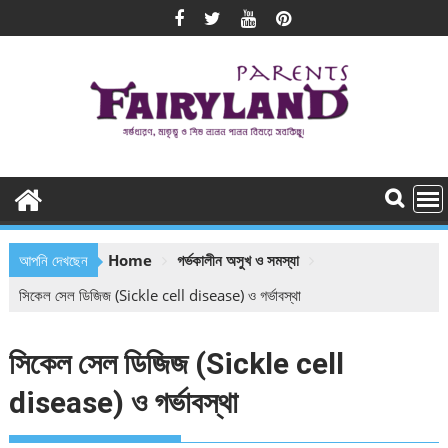
Skip
to
content
আপনি দেখছেন
Home
গর্ভকালীন অসুখ ও সমস্যা
সিকেল সেল ডিজিজ (Sickle cell disease) ও গর্ভাবস্থা
সিকেল সেল ডিজিজ (Sickle cell
disease) ও গর্ভাবস্থা