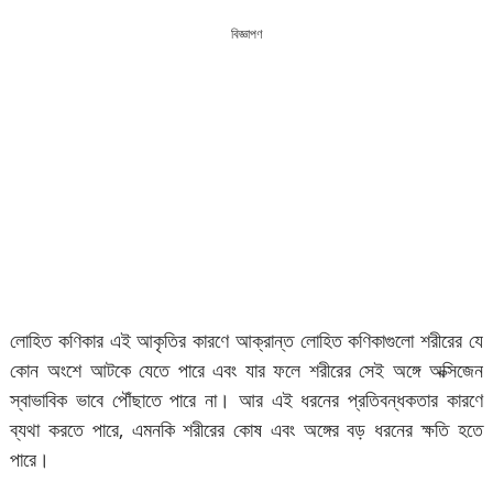
বিজ্ঞাপণ
লোহিত কণিকার এই আকৃতির কারণে আক্রান্ত লোহিত কণিকাগুলো শরীরের যে
কোন অংশে আটকে যেতে পারে এবং যার ফলে শরীরের সেই অঙ্গে অক্সিজেন
স্বাভাবিক ভাবে পৌঁছাতে পারে না। আর এই ধরনের প্রতিবন্ধকতার কারণে
ব্যথা করতে পারে, এমনকি শরীরের কোষ এবং অঙ্গের বড় ধরনের ক্ষতি হতে
পারে।