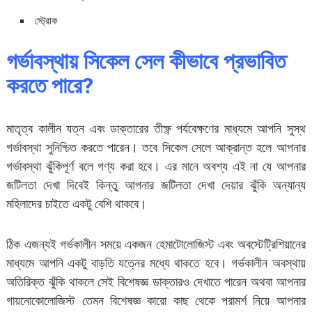
স্ট্রোক
গর্ভাবস্থায় সিকেল সেল কীভাবে প্রভাবিত
করতে পারে?
মাতৃত্ব কালীন যত্ন এবং ডাক্তারের তীক্ষ্ণ পর্যবেক্ষণের মাধ্যমে আপনি সুস্থ
গর্ভাবস্থা সুনিশ্চিত করতে পারেন। তবে সিকেল সেলে আক্রান্ত হলে আপনার
গর্ভাবস্থা ঝুঁকিপূর্ণ বলে গণ্য করা হবে। এর মানে অবশ্য এই না যে আপনার
জটিলতা দেখা দিবেই কিন্তু আপনার জটিলতা দেখা দেয়ার ঝুঁকি অন্যান্য
মহিলাদের চাইতে একটু বেশি থাকবে।
ঠিক এজন্যই গর্ভকালীন সময়ে একজন হেমাটোলোজিস্ট এবং অবস্টেট্রিশিয়ানের
মাধ্যমে আপনি একটু বাড়তি যত্নের মধ্যে থাকতে হবে। গর্ভকালীন অবস্থায়
অতিরিক্ত ঝুঁকি থাকলে সেই বিশেষজ্ঞ ডাক্তারও দেখাতে পারেন অথবা আপনার
গায়নোকোলোজিস্ট তেমন বিশেষজ্ঞ কারো কাছ থেকে পরামর্শ নিয়ে আপনার