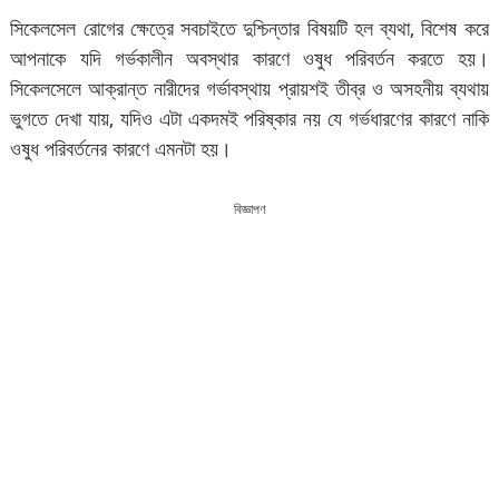
সিকেলসেল রোগের ক্ষেত্রে সবচাইতে দুশ্চিন্তার বিষয়টি হল ব্যথা, বিশেষ করে
আপনাকে যদি গর্ভকালীন অবস্থার কারণে ওষুধ পরিবর্তন করতে হয়।
সিকেলসেলে আক্রান্ত নারীদের গর্ভাবস্থায় প্রায়শই তীব্র ও অসহনীয় ব্যথায়
ভুগতে দেখা যায়, যদিও এটা একদমই পরিষ্কার নয় যে গর্ভধারণের কারণে নাকি
ওষুধ পরিবর্তনের কারণে এমনটা হয়।
বিজ্ঞাপণ