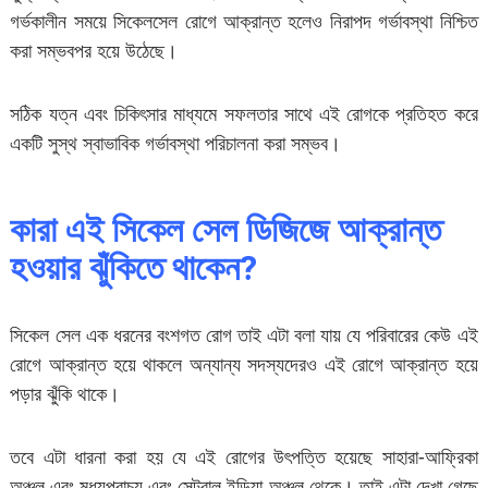
গর্ভকালীন সময়ে সিকেলসেল রোগে আক্রান্ত হলেও নিরাপদ গর্ভাবস্থা নিশ্চিত
করা সম্ভবপর হয়ে উঠেছে।
সঠিক যত্ন এবং চিকিৎসার মাধ্যমে সফলতার সাথে এই রোগকে প্রতিহত করে
একটি সুস্থ স্বাভাবিক গর্ভাবস্থা পরিচালনা করা সম্ভব।
কারা এই সিকেল সেল ডিজিজে আক্রান্ত
হওয়ার ঝুঁকিতে থাকেন?
সিকেল সেল এক ধরনের বংশগত রোগ তাই এটা বলা যায় যে পরিবারের কেউ এই
রোগে আক্রান্ত হয়ে থাকলে অন্যান্য সদস্যদেরও এই রোগে আক্রান্ত হয়ে
পড়ার ঝুঁকি থাকে।
তবে এটা ধারনা করা হয় যে এই রোগের উৎপত্তি হয়েছে সাহারা-আফ্রিকা
অঞ্চল এবং মধ্যপ্রাচ্য এবং সেন্ট্রাল ইন্ডিয়া অঞ্চল থেকে। তাই এটা দেখা গেছে