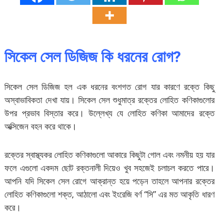
সিকেল সেল ডিজিজ কি ধরনের রোগ?
সিকেল সেল ডিজিজ হল এক ধরনের বংশগত রোগ যার কারণে রক্তে কিছু
অস্বাভাবিকতা দেখা যায়। সিকেল সেল শুধুমাত্র রক্তের লোহিত কণিকাগুলোর
উপর প্রভাব বিস্তার করে। উল্লেখ্য যে লোহিত কণিকা আমাদের রক্তে
অক্সিজেন বহন করে থাকে।
রক্তের স্বাস্থ্যকর লোহিত কণিকাগুলো আকারে কিছুটা গোল এবং নমনীয় হয় যার
ফলে এগুলো একদম ছোট রক্তনালী দিয়েও খুব সহজেই চলাচল করতে পারে।
আপনি যদি সিকেল সেল রোগে আক্রান্ত হয়ে পড়েন তাহলে আপনার রক্তের
লোহিত কণিকাগুলো শক্ত, আঠালো এবং ইংরেজি বর্ণ “সি” এর মত আকৃতি ধারণ
করে।