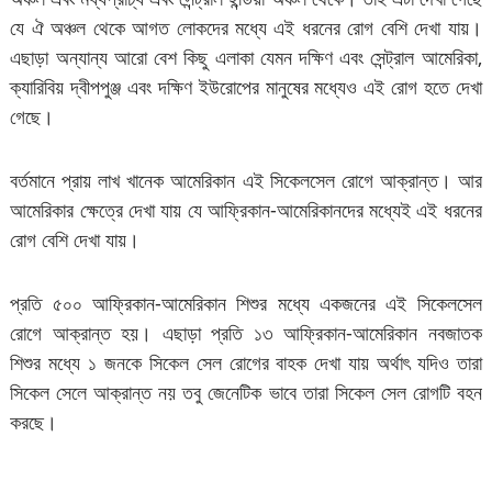
যে ঐ অঞ্চল থেকে আগত লোকদের মধ্যে এই ধরনের রোগ বেশি দেখা যায়।
এছাড়া অন্যান্য আরো বেশ কিছু এলাকা যেমন দক্ষিণ এবং সেন্ট্রাল আমেরিকা,
ক্যারিবিয় দ্বীপপুঞ্জ এবং দক্ষিণ ইউরোপের মানুষের মধ্যেও এই রোগ হতে দেখা
গেছে।
বর্তমানে প্রায় লাখ খানেক আমেরিকান এই সিকেলসেল রোগে আক্রান্ত। আর
আমেরিকার ক্ষেত্রে দেখা যায় যে আফ্রিকান-আমেরিকানদের মধ্যেই এই ধরনের
রোগ বেশি দেখা যায়।
প্রতি ৫০০ আফ্রিকান-আমেরিকান শিশুর মধ্যে একজনের এই সিকেলসেল
রোগে আক্রান্ত হয়। এছাড়া প্রতি ১৩ আফ্রিকান-আমেরিকান নবজাতক
শিশুর মধ্যে ১ জনকে সিকেল সেল রোগের বাহক দেখা যায় অর্থাৎ যদিও তারা
সিকেল সেলে আক্রান্ত নয় তবু জেনেটিক ভাবে তারা সিকেল সেল রোগটি বহন
করছে।