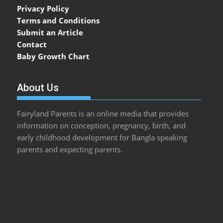
Privacy Policy
Terms and Conditions
Submit an Article
Contact
Baby Growth Chart
About Us
Fairyland Parents is an online media that provides
information on conception, pregnancy, birth, and
early childhood development for Bangla speaking
parents and expecting parents.