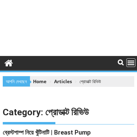
আপনি দেখছেন
Home
Articles
প্রোডাক্ট রিভিউ
Category:
প্রোডাক্ট রিভিউ
ব্রেস্টপাম্প নিয়ে খুঁটিনাটি | Breast Pump