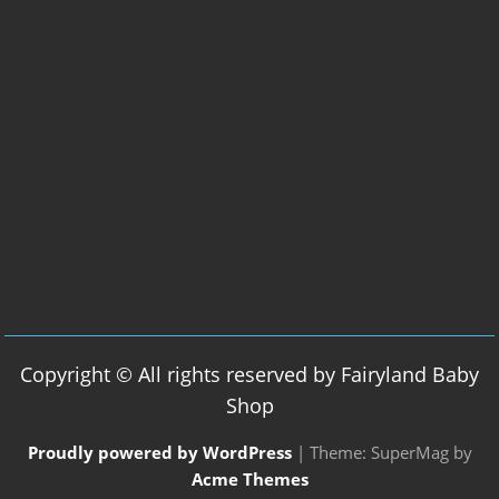
Copyright © All rights reserved by Fairyland Baby
Shop
Proudly powered by WordPress
|
Theme: SuperMag by
Acme Themes