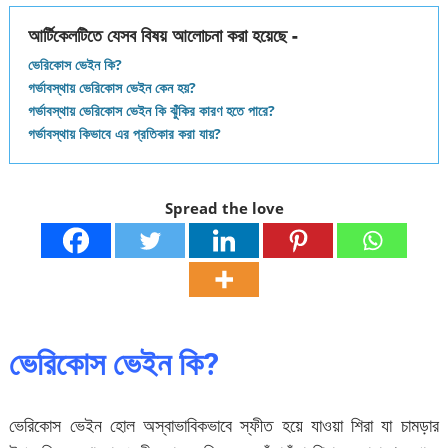
আর্টিকেলটিতে যেসব বিষয় আলোচনা করা হয়েছে -
ভেরিকোস ভেইন কি?
গর্ভাবস্থায় ভেরিকোস ভেইন কেন হয়?
গর্ভাবস্থায় ভেরিকোস ভেইন কি ঝুঁকির কারণ হতে পারে?
গর্ভাবস্থায় কিভাবে এর প্রতিকার করা যায়?
Spread the love
ভেরিকোস ভেইন কি?
ভেরিকোস ভেইন হোল অস্বাভাবিকভাবে স্ফীত হয়ে যাওয়া শিরা যা চামড়ার