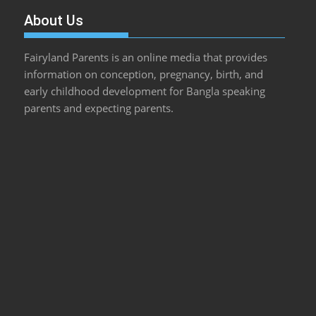
About Us
Fairyland Parents is an online media that provides
information on conception, pregnancy, birth, and
early childhood development for Bangla speaking
parents and expecting parents.