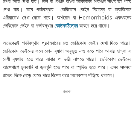
উপর দিয়ে দেখা যায়। নীল বা বেগুনি রঙের আঁকাবাঁকা শিরাগুল সাধারণত পায়ে
দেখা যায়। তবে গর্ভাবস্থায় ভেরিকোস ভেইন নিতম্বে বা ভ্যাজিনাল
এরিয়াতেও দেখা যেতে পারে। অর্শরোগ বা Hemorrhoids একধরনের
ভেরিকোস ভেইন যা গর্ভাবস্থায়
কোষ্ঠকাঠিন্যের
কারণে হয়ে থাকে।
অনেকেরই গর্ভাবস্থায় প্রথমবারের মত ভেরিকোস ভেইন দেখা দিতে পারে।
ভেরিকোস ভেইনের ফলে কোন ব্যাথা অনুভূত নাও হতে পারে আবার হাল্কা বা
বেশী ব্যথাও হতে পারে আবার পা ভারী লাগতে পারে। ভেরিকোস ভেইনের
আশেপাশে চুলকানি বা জ্বলুনি হতে পারে বা স্পন্দিত হতে পারে। এসব সমস্যা
রাতের দিকে বেড়ে যেতে পারে বিশেষ করে অনেকক্ষন দাঁড়িয়ে থাকলে।
বিজ্ঞাপণ