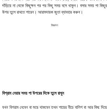
দাঁড়িয়ে না থেকে কিছুক্ষন পর পর কিছু সময় বসে থাকুন। বসার সময় পা কিছুর
উপর তুলে রাখতে পারেন। আরামদায়ক জুতা ব্যাবহার করুন।
বিজ্ঞাপণ
বিশ্রাম
নেয়ার
সময়
পা
উপরের
দিকে
তুলে
রাখুন
যখন বিশ্রাম নেবেন বা শুয়ে থাকবেন তখন পায়ের নীচে বালিশ বা আর কিছু দিয়ে