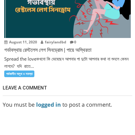
August 11, 2020
fairylandbd
0
গর্ভাবস্থায় রেস্টলেস লেগ সিনড্রোম | পায়ে অস্থিরতা
Spread the loveকখনো কি ভেবেছেন আপনার পা দুটো আপনার কথা না শুনলে কেমন
লাগবে? যদি রাতে...
গর্ভকালীন অসুখ ও সমস্যা
LEAVE A COMMENT
You must be
logged in
to post a comment.