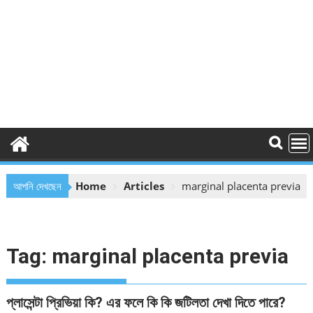
আপনি দেখছেন
Home
Articles
marginal placenta previa
Tag:
marginal placenta previa
প্লাসেন্টা প্রিভিয়া কি? এর ফলে কি কি জটিলতা দেখা দিতে পারে?