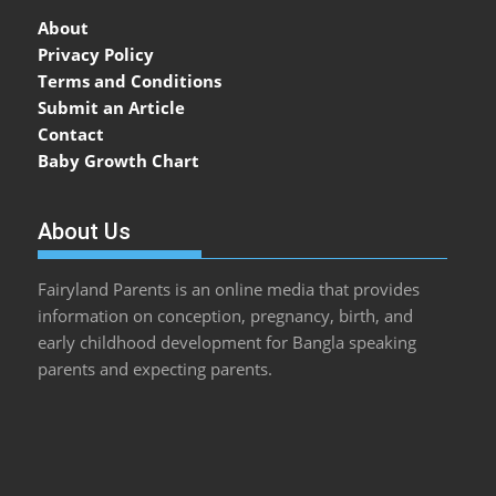
About
Privacy Policy
Terms and Conditions
Submit an Article
Contact
Baby Growth Chart
About Us
Fairyland Parents is an online media that provides
information on conception, pregnancy, birth, and
early childhood development for Bangla speaking
parents and expecting parents.