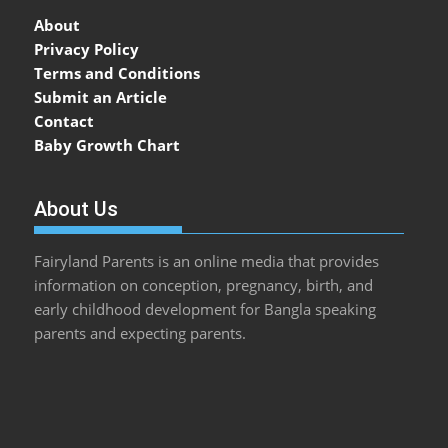
About
Privacy Policy
Terms and Conditions
Submit an Article
Contact
Baby Growth Chart
About Us
Fairyland Parents is an online media that provides
information on conception, pregnancy, birth, and
early childhood development for Bangla speaking
parents and expecting parents.