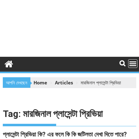
আপনি দেখছেন
Home
Articles
মারজিনাল প্লাসেন্টা প্রিভিয়া
Tag:
মারজিনাল প্লাসেন্টা প্রিভিয়া
প্লাসেন্টা প্রিভিয়া কি? এর ফলে কি কি জটিলতা দেখা দিতে পারে?