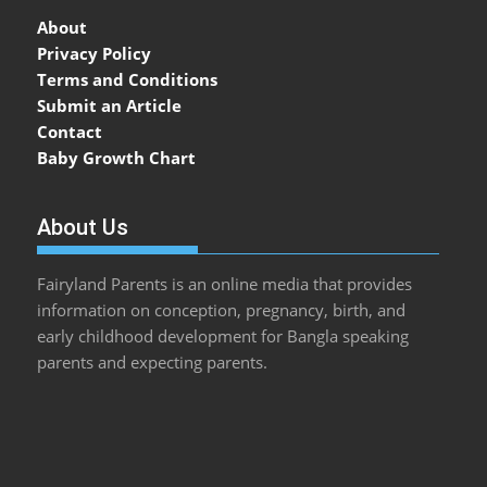
About
Privacy Policy
Terms and Conditions
Submit an Article
Contact
Baby Growth Chart
About Us
Fairyland Parents is an online media that provides
information on conception, pregnancy, birth, and
early childhood development for Bangla speaking
parents and expecting parents.