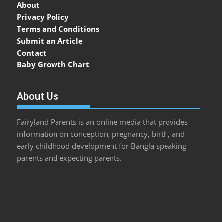
About
Privacy Policy
Terms and Conditions
Submit an Article
Contact
Baby Growth Chart
About Us
Fairyland Parents is an online media that provides
information on conception, pregnancy, birth, and
early childhood development for Bangla speaking
parents and expecting parents.