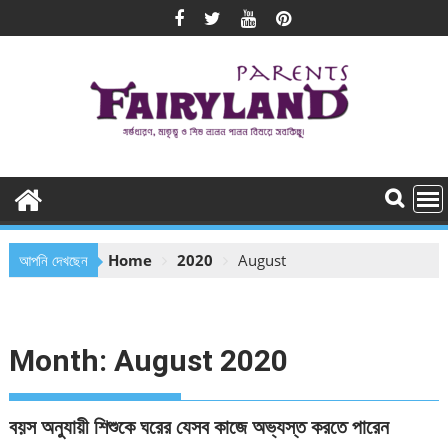
Skip
to
content
আপনি দেখছেন
Home
2020
August
Month:
August 2020
বয়স অনুযায়ী শিশুকে ঘরের যেসব কাজে অভ্যস্ত করতে পারেন