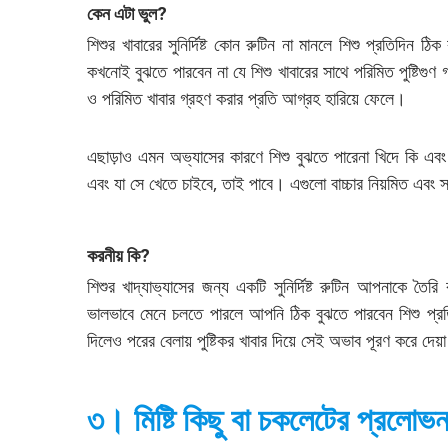
কেন এটা ভুল
?
শিশুর খাবারের সুনির্দিষ্ট কোন রুটিন না মানলে শিশু প্রতিদি
কখনোই বুঝতে পারবেন না যে শিশু খাবারের সাথে পরিমিত পুষ্টিগু
ও পরিমিত খাবার গ্রহণ করার প্রতি আগ্রহ হারিয়ে ফেলে।
এছাড়াও এমন অভ্যাসের কারণে শিশু বুঝতে পারেনা খিদে কি এবং
এবং যা সে খেতে চাইবে, তাই পাবে। এগুলো বাচ্চার নিয়মিত এবং স্
করনীয় কি
?
শিশুর খাদ্যাভ্যাসের জন্য একটি সুনির্দিষ্ট রুটিন আপনাকে তৈ
ভালভাবে মেনে চলতে পারলে আপনি ঠিক বুঝতে পারবেন শিশু প্রতিদ
দিলেও পরের বেলায় পুষ্টিকর খাবার দিয়ে সেই অভাব পূরণ করে দেয়
৩। মিষ্টি কিছু বা চকলেটের প্রলোভন দ