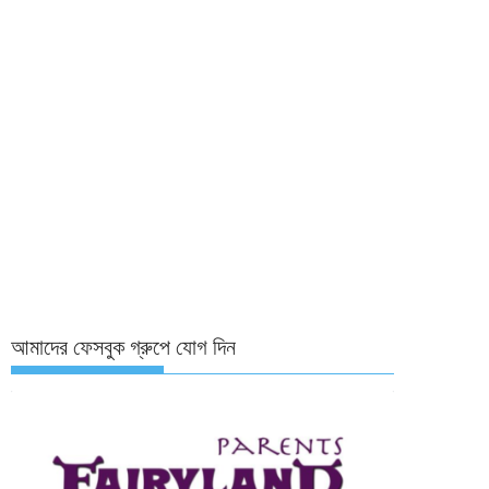
আমাদের ফেসবুক গ্রুপে যোগ দিন