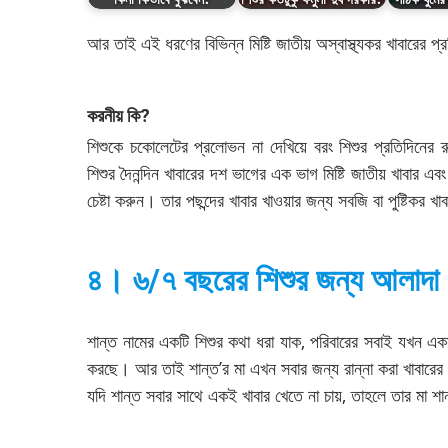
আর তাই এই ধরণের বিভিন্ন মিষ্টি জাতীয় অস্বাস্থ্যকর খাবারের 
করনীয় কি
?
শিশুকে চকোলেটের প্রলোভন না দেখিয়ে বরং শিশুর প্রতিদিনের রুটিন
শিশুর দৈনন্দিন খাবারের দশ ভাগের এক ভাগ মিষ্টি জাতীয় খাবার এব
চেষ্টা করুন। তার পছন্দের খাবার খাওয়ার জন্য সবজি বা পুষ্টিকর খ
৪। ৬/৭ বছরের শিশুর জন্য আলাদা খ
শান্ত নামের একটি শিশুর কথা ধরা যাক, পরিবারের সবাই যখন একসা
করছে। আর তাই শান্ত’র মা এখন সবার জন্য রান্না করা খাবারের প
যদি শান্ত সবার সাথে একই খাবার খেতে না চায়, তাহলে তার মা শান