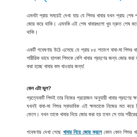
এমনটা প্রায় সময়েই দেখা যায় যে শিশুর খাবার যখন প্রায় শেষ পর
জোর করে থাকি। এমনকি এই শেষ খাবারগুলো খুব দ্রুত শেষ করে
থাকি।
একটি গবেষণায় উঠে এসেছে যে প্রায় ৮৫ শতাংশ বাবা-মা শিশুর খ
শারীরিক ভাবে হালকা শিশুকে বেশি খাবার গ্রহণের জন্য জোর করা
করা হচ্ছে খাবার কম খাওয়ার জন্য!
কেন এটা ভুল
?
প্রত্যেকটি শিশুই তার নিজের প্রয়োজন অনুযায়ী খাবার গ্রহণের ক্
যখনই বাবা-মা শিশুর স্বাভাবিক এই ক্ষমতাকে নিজের মত করে নি
ফেলে। যখন তাকে খাবার নিয়ে জোর করা হয় তখন সে তার শরীরের 
গবেষণায় দেখা গেছে
খাবার নিয়ে জোর করলে
কোন কোন শিশুর খাব