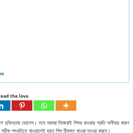
করা
read the love
বেশ দুশ্চিন্তায় ভোগেন। তবে আমরা নিজেরাই শিশুর খাওয়ার প্রতি অনীহার কারণ
ু সঠিক পদ্ধতিতে খাওয়ালেই হয়ত শিশু ঠিকমত খাওয়া দাওয়া করবে।