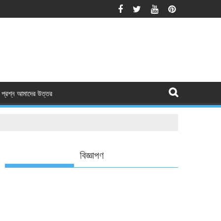
প্রশ্ন আমাদের উত্তর
বিজ্ঞাপণ