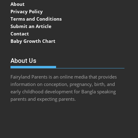
About
Privacy Policy
Terms and Conditions
Submit an Article
Contact
Baby Growth Chart
About Us
Fairyland Parents is an online media that provides
information on conception, pregnancy, birth, and
early childhood development for Bangla speaking
parents and expecting parents.