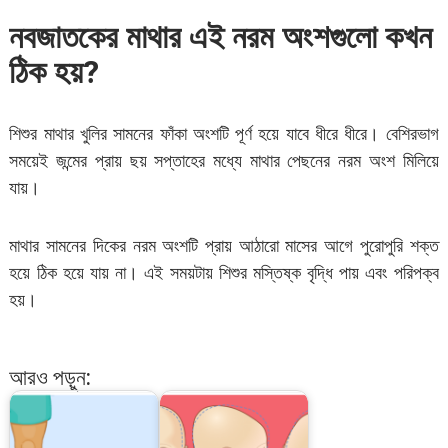
নবজাতকের মাথার এই নরম অংশগুলো কখন
ঠিক হয়
?
শিশুর মাথার খুলির সামনের ফাঁকা অংশটি পূর্ণ হয়ে যাবে ধীরে ধীরে। বেশিরভাগ
সময়েই জন্মের প্রায় ছয় সপ্তাহের মধ্যে মাথার পেছনের নরম অংশ মিলিয়ে
যায়।
মাথার সামনের দিকের নরম অংশটি প্রায় আঠারো মাসের আগে পুরোপুরি শক্ত
হয়ে ঠিক হয়ে যায় না। এই সময়টায় শিশুর মস্তিষ্ক বৃদ্ধি পায় এবং পরিপক্ব
হয়।
আরও পড়ুন: