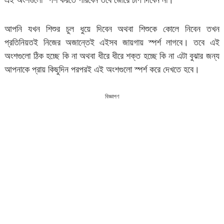
আপনি যখন শিশুর চুল ধুয়ে দিবেন অথবা শিশুকে কোলে নিবেন তখন
প্রতিনিয়তই নিজের অজান্তেই এইসব জায়গায় স্পর্শ লাগবে। তবে এই
অংশগুলো ঠিক হচ্ছে কি না অথবা ধীরে ধীরে শক্ত হচ্ছে কি না এটা বুঝার জন্য
আপনাকে প্রায় কিছুদিন পরপরই এই অংশগুলো স্পর্শ করে দেখতে হবে।
বিজ্ঞাপণ