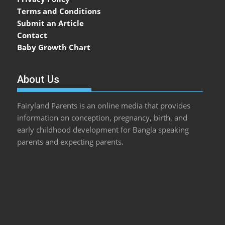
Terms and Conditions
Submit an Article
Contact
Baby Growth Chart
About Us
Fairyland Parents is an online media that provides
information on conception, pregnancy, birth, and
early childhood development for Bangla speaking
parents and expecting parents.