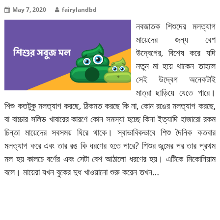
May 7, 2020
fairylandbd
নবজাতক শিশুদের মলত্যাগ
মায়েদের জন্য বেশ
উদ্বেগের, বিশেষ করে যদি
নতুন মা হয়ে থাকেন তাহলে
সেই উদ্বেগ অনেকটাই
মাত্রা ছাড়িয়ে যেতে পারে।
শিশু কতটুকু মলত্যাগ করছে, ঠিকমত করছে কি না, কোন রঙের মলত্যাগ করছে,
বা বাচ্চার সলিড খাবারের কারণে কোন সমস্যা হচ্ছে কিনা ইত্যাদি হাজারো রকম
চিন্তা মায়েদের সবসময় ঘিরে থাকে। স্বাভাবিকভাবে শিশু দৈনিক কতবার
মলত্যাগ করে এবং তার রঙ কি ধরণের হতে পারে? শিশুর জন্মের পর তার প্রথম
মল হয় কালচে বর্ণের এবং সেটা বেশ আঠালো ধরণের হয়। এটিকে মিকোনিয়াম
বলে। মায়েরা যখন বুকের দুধ খাওয়ানো শুরু করেন তখন…
বিস্তারিত পড়ুন