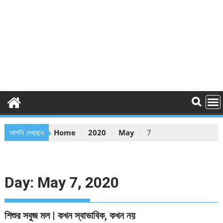
আপনি দেখছেন
Home
2020
May
7
Day:
May 7, 2020
শিশুর সবুজ মল | কখন স্বাভাবিক, কখন নয়