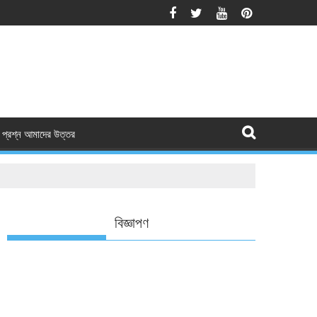
প্রশ্ন আমাদের উত্তর
বিজ্ঞাপণ