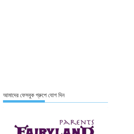
আমাদের ফেসবুক গ্রুপে যোগ দিন