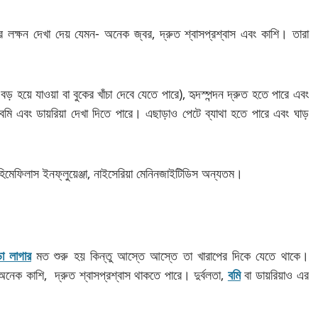
ে লক্ষন দেখা দেয় যেমন- অনেক জ্বর, দ্রুত শ্বাসপ্রশ্বাস এবং কাশি। তারা
বড় হয়ে যাওয়া বা বুকের খাঁচা দেবে যেতে পারে), হৃদস্পন্দন দ্রুত হতে পারে এবং
বমি এবং ডায়রিয়া দেখা দিতে পারে। এছাড়াও পেটে ব্যাথা হতে পারে এবং ঘাড়
হিমেফিলাস ইনফ্লুয়েঞ্জা, নাইসেরিয়া মেনিনজাইটিডিস অন্যতম।
ডা লাগার
মত শুরু হয় কিন্তু আস্তে আস্তে তা খারাপের দিকে যেতে থাকে।
 অনেক কাশি, দ্রুত শ্বাসপ্রশ্বাস থাকতে পারে। দুর্বলতা,
বমি
বা ডায়রিয়াও এর