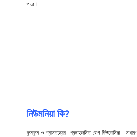
পারে।
নিউমনিয়া কি?
ফুসফুস ও শ্বাসতন্ত্রের প্রদাহজনিত রোগ নিউমোনিয়া। সাধারণ