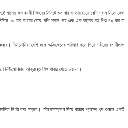
দুই মাসের কম বয়সী শিশুদের মিনিটে ৬০ বার বা তার চেয়ে বেশি শ্বাস নিতে দেখা
নিটে ৫০ বার বা তার চেয়ে বেশি শ্বাস নেয় এবং এক বছরের বড় শিশু ৪০ বার বা
ামা করবে। নিউমোনিয়া বেশি হলে অক্সিজেনের পরিমাণ কমে গিয়ে শরীরের রং নীলাভ
রণে নিউমোনিয়ায় আক্রান্ত শিশু খাবার খেতে চায় না।
োনিয়া নির্ণয় করা সম্ভব। স্টেথেসস্কোপ দিয়ে বাচ্চার শ্বাসের শব্দ শুনলে একটি