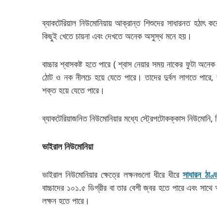
ব্যাকটেরিয়াল নিউমোনিয়ায় আক্রান্ত শিশুদের সাধারনত হঠাৎ কর
কিছুই খেতে চায়না এবং দেখতে অনেক অসুস্থ মনে হয়।
বাচ্চার শ্বাসকষ্ট হতে পারে ( শ্বাস নেয়ার সময় নাকের ফুটা অনেক 
ঠোট ও নক নীলচে হয়ে যেতে পারে। তাদের দুর্বল লাগতে পারে, 
শক্ত হয়ে যেতে পারে।
ব্যাকটেরিয়াজনিত নিউমোনিয়ার মধ্যে স্ট্রেপটোকক্কাস নিউমোনি, 
ভাইরাল নিউমোনিয়া
ভাইরাল নিউমোনিয়ার ক্ষেত্রে লক্ষনগুলো ধীরে ধীরে
সাধারন ঠাণ্
বাচ্চাদের ১০১.৫ ডিগ্রীর বা তার বেশী জ্বর হতে পারে এবং সাথে
লক্ষন হতে পারে।