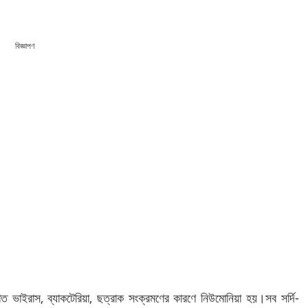
বিজ্ঞাপণ
ত ভাইরাস, ব্যাকটেরিয়া, ছত্রাক সংক্রমণের কারণে নিউমোনিয়া হয়।সব সর্দি-