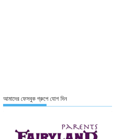
আমাদের ফেসবুক গ্রুপে যোগ দিন