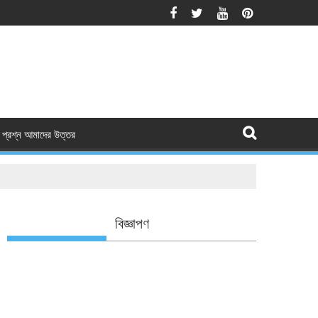
প্রশ্ন আমাদের উত্তর
বিজ্ঞাপণ