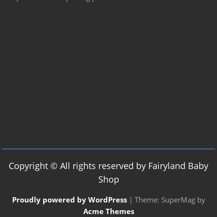
Copyright © All rights reserved by Fairyland Baby
Shop
Proudly powered by WordPress
|
Theme: SuperMag by
Acme Themes