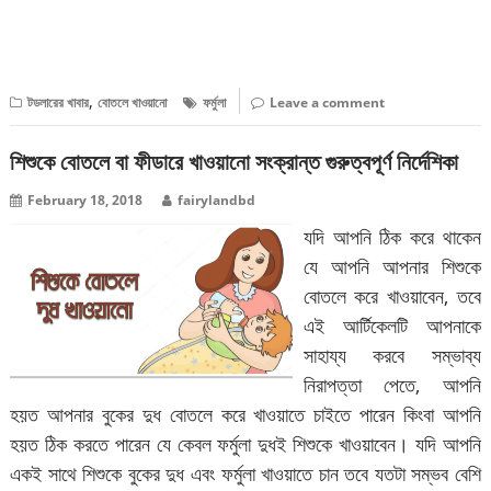
বিস্তারিত পড়ুন
,
টডলারের খাবার
বোতলে খাওয়ানো
ফর্মুলা
Leave a comment
শিশুকে বোতলে বা ফীডারে খাওয়ানো সংক্রান্ত গুরুত্বপূর্ণ নির্দেশিকা
February 18, 2018
fairylandbd
যদি আপনি ঠিক করে থাকেন
যে আপনি আপনার শিশুকে
বোতলে করে খাওয়াবেন, তবে
এই আর্টিকেলটি আপনাকে
সাহায্য করবে সম্ভাব্য
নিরাপত্তা পেতে, আপনি
হয়ত আপনার বুকের দুধ বোতলে করে খাওয়াতে চাইতে পারেন কিংবা আপনি
হয়ত ঠিক করতে পারেন যে কেবল ফর্মুলা দুধই শিশুকে খাওয়াবেন। যদি আপনি
একই সাথে শিশুকে বুকের দুধ এবং ফর্মুলা খাওয়াতে চান তবে যতটা সম্ভব বেশি