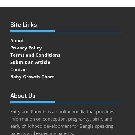
Site Links
About
Privacy Policy
Terms and Conditions
Submit an Article
Contact
Baby Growth Chart
About Us
Fairyland Parents is an online media that provides
information on conception, pregnancy, birth, and
early childhood development for Bangla speaking
parents and expecting parents.