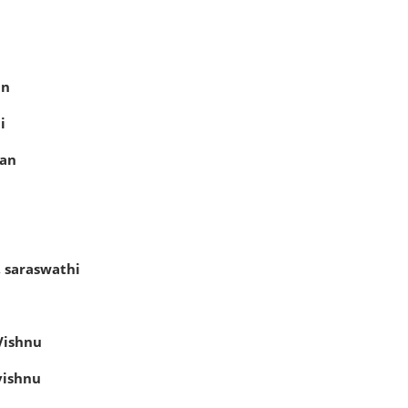
an
i
wan
, saraswathi
Vishnu
vishnu