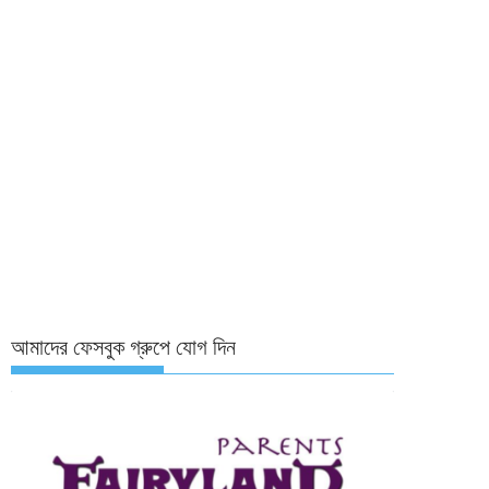
আমাদের ফেসবুক গ্রুপে যোগ দিন