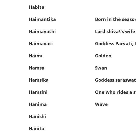
Habita
Haimantika
Born in the seas
Haimavathi
Lord shiva\'s wife
Haimavati
Goddess Parvati, 
Haimi
Golden
Hamsa
Swan
Hamsika
Goddess saraswat
Hamsini
One who rides a 
Hanima
Wave
Hanishi
Hanita