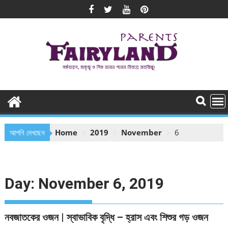
Skip
to
content
আপনি দেখছেন
Home
2019
November
6
Day:
November 6, 2019
নবজাতকের ওজন | স্বাভাবিক বৃদ্ধি – হ্রাস এবং শিশুর গড় ওজন