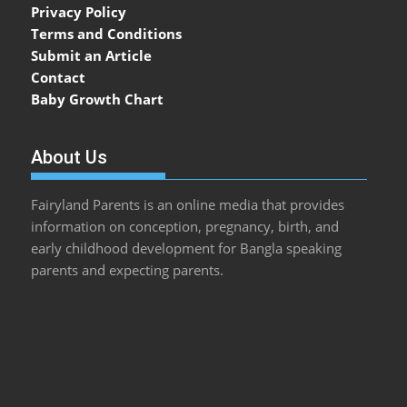
Privacy Policy
Terms and Conditions
Submit an Article
Contact
Baby Growth Chart
About Us
Fairyland Parents is an online media that provides
information on conception, pregnancy, birth, and
early childhood development for Bangla speaking
parents and expecting parents.