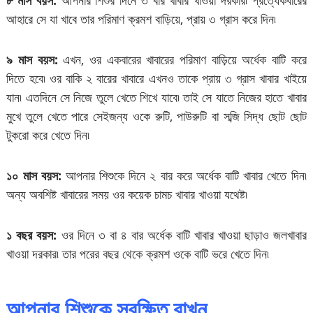
৮ মাস বয়স:
আপনার শিশুর দিনে ৩ বার খাবার খাওয়া দরকার৷ প্রত্যেকবারের
আহারে সে যা খাবে তার পরিমাণ ক্রমশ বাড়িয়ে, প্রায় ৩ গ্রাস করে দিন৷
৯ মাস বয়স:
এখন, ওর একবারের খাবারের পরিমাণ বাড়িয়ে অর্ধেক বাটি করে
দিতে হবে৷ ওর বাকি ২ বারের খাবারে এখনও তাকে প্রায় ৩ গ্রাস খাবার খাইয়ে
যান৷ এতদিনে সে নিজে তুলে খেতে শিখে যাবে৷ তাই সে যাতে নিজের হাতে খাবার
মুখে তুলে খেতে পারে সেইজন্য ওকে রুটি, পাউরুটি বা সব্জি সিদ্ধ ছোট ছোট
টুকরো করে খেতে দিন৷
১০ মাস বয়স:
আপনার শিশুকে দিনে ২ বার করে অর্ধেক বাটি খাবার খেতে দিন৷
অন্য অবশিষ্ট খাবারের সময় ওর কয়েক চামচ খাবার খাওয়া যথেষ্ট৷
১ বছর বয়স:
ওর দিনে ৩ বা ৪ বার অর্ধেক বাটি খাবার খাওয়া ছাড়াও জলখাবার
খাওয়া দরকার৷ তার পরের বছর থেকে ক্রমশ ওকে বাটি ভরে খেতে দিন৷
আপনার শিশুকে সুরক্ষিত রাখুন