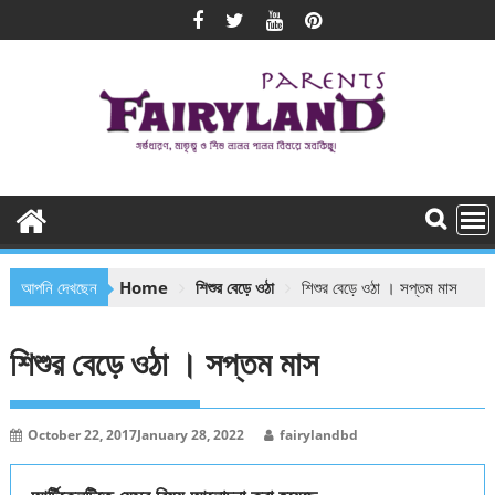
Skip
to
content
আপনি দেখছেন
Home
শিশুর বেড়ে ওঠা
শিশুর বেড়ে ওঠা । সপ্তম মাস
শিশুর বেড়ে ওঠা । সপ্তম মাস
October 22, 2017
January 28, 2022
fairylandbd