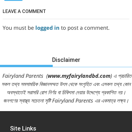
LEAVE A COMMENT
You must be
logged in
to post a comment.
Disclaimer
Fairyland Parents (
www.myfairylandbd.com
) এ প্রচারিত
সকল তথ্য সমসাময়িক বিজ্ঞানসম্মত উৎস থেকে সংগৃহিত এবং এসকল তথ্য কোন
অবস্থাতেই সরাসরি রোগ নির্ণয় বা চিকিৎসা দেয়ার উদ্দেশ্যে প্রকাশিত নয়।
জনগণের স্বাস্থ্য সচেতনা সৃষ্টি Fairyland Parents এর একমাত্র লক্ষ্য।
Site Links