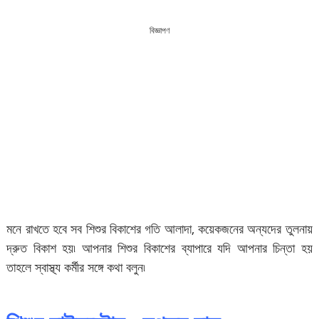
বিজ্ঞাপণ
মনে রাখতে হবে সব শিশুর বিকাশের গতি আলাদা, কয়েকজনের অন্যদের তুলনায়
দ্রুত বিকাশ হয়৷ আপনার শিশুর বিকাশের ব্যাপারে যদি আপনার চিন্তা হয়
তাহলে স্বাস্থ্য কর্মীর সঙ্গে কথা বলুন৷