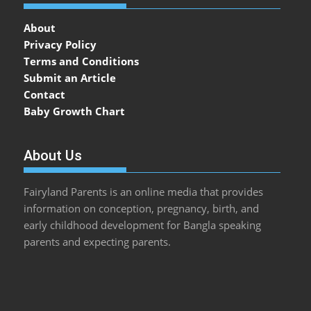
About
Privacy Policy
Terms and Conditions
Submit an Article
Contact
Baby Growth Chart
About Us
Fairyland Parents is an online media that provides
information on conception, pregnancy, birth, and
early childhood development for Bangla speaking
parents and expecting parents.