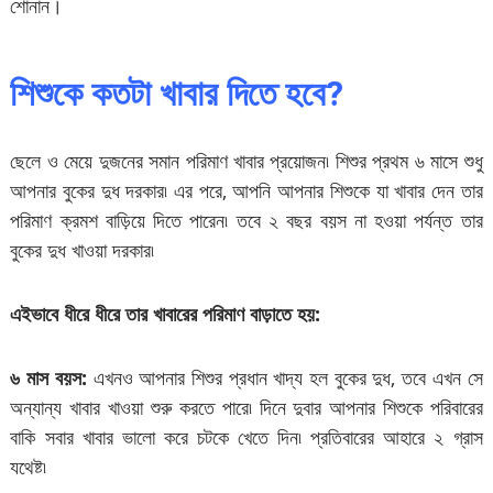
শোনান।
শিশুকে কতটা খাবার দিতে হবে?
ছেলে ও মেয়ে দুজনের সমান পরিমাণ খাবার প্রয়োজন৷ শিশুর প্রথম ৬ মাসে শুধু
আপনার বুকের দুধ দরকার৷ এর পরে, আপনি আপনার শিশুকে যা খাবার দেন তার
পরিমাণ ক্রমশ বাড়িয়ে দিতে পারেন৷ তবে ২ বছর বয়স না হওয়া পর্যন্ত তার
বুকের দুধ খাওয়া দরকার৷
এইভাবে ধীরে ধীরে তার খাবারের পরিমাণ বাড়াতে হয়:
৬ মাস বয়স:
এখনও আপনার শিশুর প্রধান খাদ্য হল বুকের দুধ, তবে এখন সে
অন্যান্য খাবার খাওয়া শুরু করতে পারে৷ দিনে দুবার আপনার শিশুকে পরিবারের
বাকি সবার খাবার ভালো করে চটকে খেতে দিন৷ প্রতিবারের আহারে ২ গ্রাস
যথেষ্ট৷