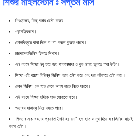
শিশুর মাইলস্টোন ঃ সপ্তম মাস
শিশুহাসবে, কিছু বলার চেস্টা করবে।
গড়াগড়িকরবে।
কোনকিছুতে বাধা দিলে বা ‘না’ বললে বুঝতে পারবে।
চারপাশেরজিনিস চিনতে শিখবে।
এই বয়সে শিশুরা উবু হয়ে শুয়ে থাকলেমাথা ও বুক উপরে তুলতে পারা উচিৎ।
শিশুরা এই বয়সে বিভিন্ন জিনিস ধরার চেষ্টা করে এবং ধরে ঝাঁকাতে চেষ্টা করে।
কোন জিনিস এক হাত থেকে অন্য হাতে নিতে পারবে।
এই বয়সে শিশুরা দুদিকে ঘাড় ঘোরাতে পারে।
অন্যের সাহায্য নিয়ে বসতে পারে।
শিশুদের এক ধরণের প্রবণতা তৈরি হয় সেটি হল হাত ও মুখ দিয়ে সব জিনিস যাচাই
করার চেষ্টা।