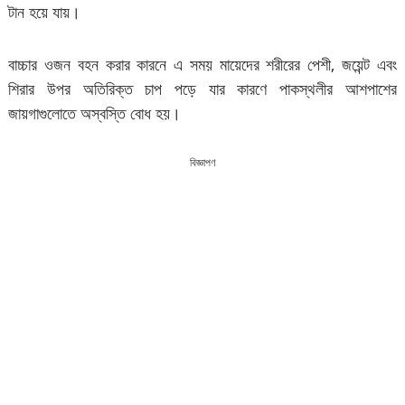
টান হয়ে যায়।
বাচ্চার ওজন বহন করার কারনে এ সময় মায়েদের শরীরের পেশী, জয়েন্ট এবং
শিরার উপর অতিরিক্ত চাপ পড়ে যার কারণে পাকস্থলীর আশপাশের
জায়গাগুলোতে অস্বস্তি বোধ হয়।
বিজ্ঞাপণ