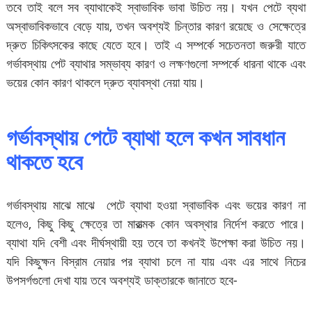
তবে তাই বলে সব ব্যাথাকেই স্বাভাবিক ভাবা উচিত নয়। যখন পেটে ব্যথা
অস্বাভাবিকভাবে বেড়ে যায়, তখন অবশ্যই চিন্তার কারণ রয়েছে ও সেক্ষেত্রে
দ্রুত চিকিৎসকের কাছে যেতে হবে। তাই এ সম্পর্কে সচেতনতা জরুরী যাতে
গর্ভাবস্থায় পেট ব্যাথার সম্ভাব্য কারণ ও লক্ষণগুলো সম্পর্কে ধারনা থাকে এবং
ভয়ের কোন কারণ থাকলে দ্রুত ব্যাবস্থা নেয়া যায়।
গর্ভাবস্থায় পেটে ব্যাথা হলে কখন সাবধান
থাকতে হবে
গর্ভাবস্থায় মাঝে মাঝে পেটে ব্যাথা হওয়া স্বাভাবিক এবং ভয়ের কারণ না
হলেও, কিছু কিছু ক্ষেত্রে তা মারাত্মক কোন অবস্থার নির্দেশ করতে পারে।
ব্যাথা যদি বেশী এবং দীর্ঘস্থায়ী হয় তবে তা কখনই উপেক্ষা করা উচিত নয়।
যদি কিছুক্ষন বিস্রাম নেয়ার পর ব্যাথা চলে না যায় এবং এর সাথে নিচের
উপসর্গগুলো দেখা যায় তবে অবশ্যই ডাক্তারকে জানাতে হবে-