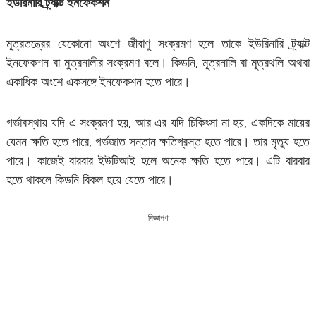
ইউরিনারি ট্র্যাক্ট ইনফেকশন
মূত্রতন্ত্রের যেকোনো অংশে জীবাণু সংক্রমণ হলে তাকে ইউরিনারি ট্র্যাক্ট
ইনফেকশন বা মুত্রনালীর সংক্রমণ বলে। কিডনি, মূত্রনালি বা মূত্রথলি অথবা
একাধিক অংশে একসঙ্গে ইনফেকশন হতে পারে।
গর্ভাবস্থায় যদি এ সংক্রমণ হয়, আর এর যদি চিকিৎসা না হয়, একদিকে মায়ের
যেমন ক্ষতি হতে পারে, গর্ভজাত সন্তান ক্ষতিগ্রস্ত হতে পারে। তার মৃত্যু হতে
পারে। কাজেই বারবার ইউটিআই হলে অনেক ক্ষতি হতে পারে। এটি বারবার
হতে থাকলে কিডনি বিকল হয়ে যেতে পারে।
বিজ্ঞাপণ