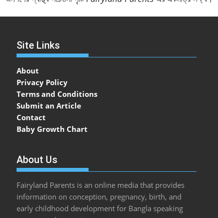
Site Links
About
Privacy Policy
Terms and Conditions
Submit an Article
Contact
Baby Growth Chart
About Us
Fairyland Parents is an online media that provides
information on conception, pregnancy, birth, and
early childhood development for Bangla speaking