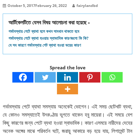
October 5, 2017
February 26, 2022
fairylandbd
আর্টিকেলটিতে যেসব বিষয় আলোচনা করা হয়েছে -
গর্ভাবস্থায় পেটে ব্যাথা হলে কখন সাবধান থাকতে হবে
গর্ভাবস্থায় পেটে ব্যাথা হওয়ার স্বাভাবিক কারণগুলো কি কি?
যে সব কারণে গর্ভাবস্থায় পেট ব্যাথা হওয়া ভয়ের কারণ
Spread the love
গর্ভাবস্থায় পেটে ব্যাথা সমস্যায় অনেকেই ভোগেন। এই সময় ছোটখাট ব্যথা,
যে কোনও সমস্যাতেই উৎকণ্ঠায় ভুগতে থাকেন হবু মায়েরা। এই সময়ে বেশ
কিছু কারণের জন্য পেটে ব্যথা হওয়া স্বাভাবিক। কারণ এসময়ে নারীদের দেহের
অনেক অঙ্গের মাঝে পরিবর্তন ঘটে, জরায়ু আকারে বড় হয়ে যায়, লিগামেন্ট টান