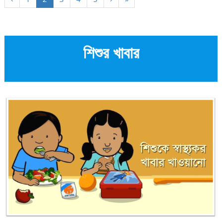
শিশুর খাবার