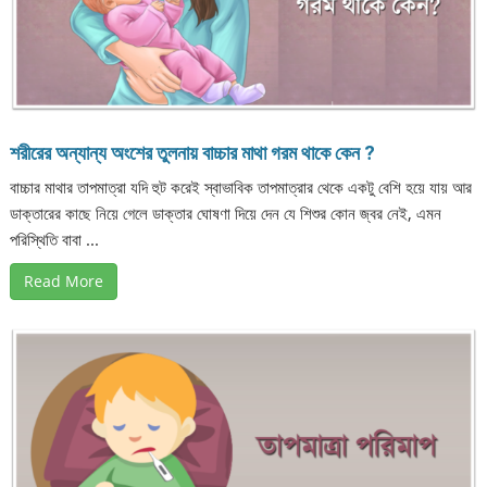
শরীরের অন্যান্য অংশের তুলনায় বাচ্চার মাথা গরম থাকে কেন ?
বাচ্চার মাথার তাপমাত্রা যদি হুট করেই স্বাভাবিক তাপমাত্রার থেকে একটু বেশি হয়ে যায় আর
ডাক্তারের কাছে নিয়ে গেলে ডাক্তার ঘোষণা দিয়ে দেন যে শিশুর কোন জ্বর নেই, এমন
পরিস্থিতি বাবা ...
Read More