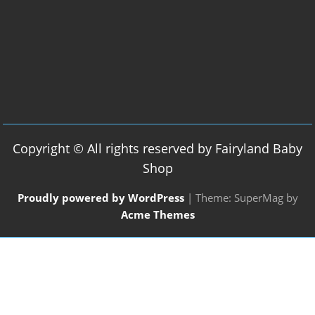
Copyright © All rights reserved by Fairyland Baby
Shop
Proudly powered by WordPress
|
Theme: SuperMag by
Acme Themes