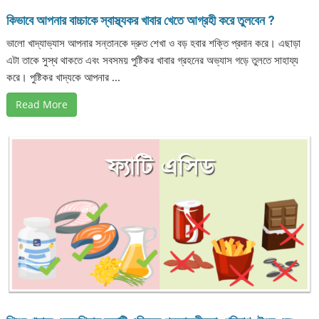
কিভাবে আপনার বাচ্চাকে স্বাস্থ্যকর খাবার খেতে আগ্রহী করে তুলবেন ?
ভালো খাদ্যাভ্যাস আপনার সন্তানকে দ্রুত শেখা ও বড় হবার শক্তি প্রদান করে। এছাড়া
এটা তাকে সুস্থ থাকতে এবং সবসময় পুষ্টিকর খাবার গ্রহনের অভ্যাস গড়ে তুলতে সাহায্য
করে। পুষ্টিকর খাদ্যকে আপনার ...
Read More