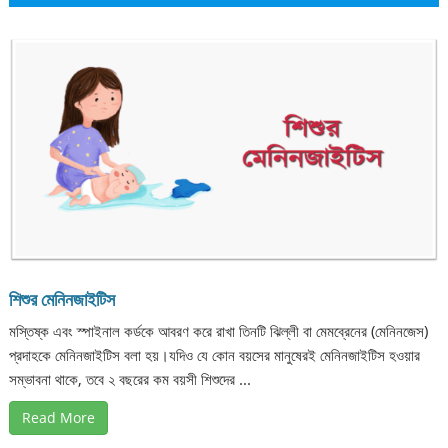
শিশুর মেনিনজাইটিস
মস্তিষ্ক এবং স্পাইনাল কর্ডকে আবরণ করে রাখা তিনটি ঝিল্লী বা মেমব্রেনের (মেনিনজেস)
প্রদাহকে মেনিনজাইটিস বলা হয়।যদিও যে কোন বয়সের মানুষেরই মেনিনজাইটিস হওয়ার
সম্ভাবনা থাকে, তবে ২ বছরের কম বয়সী শিশুদের ...
Read More