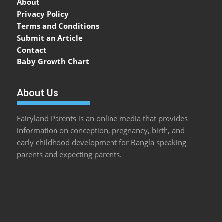
About
Privacy Policy
Terms and Conditions
Submit an Article
Contact
Baby Growth Chart
About Us
Fairyland Parents is an online media that provides
information on conception, pregnancy, birth, and
early childhood development for Bangla speaking
parents and expecting parents.