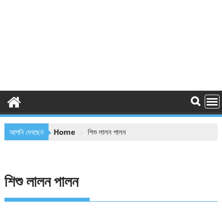
আপনি দেখছেন
Home
শিশু লালন পালন
শিশু লালন পালন